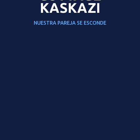
KASKAZI
NUESTRA PAREJA SE ESCONDE