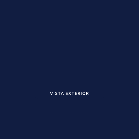
VISTA EXTERIOR