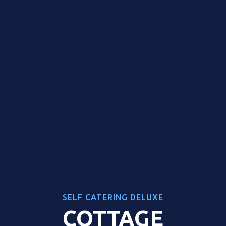
SELF CATERING DELUXE
COTTAGE